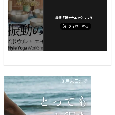
最新情報をチェックしよう！