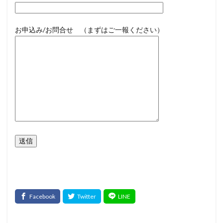
お申込み/お問合せ （まずはご一報ください）