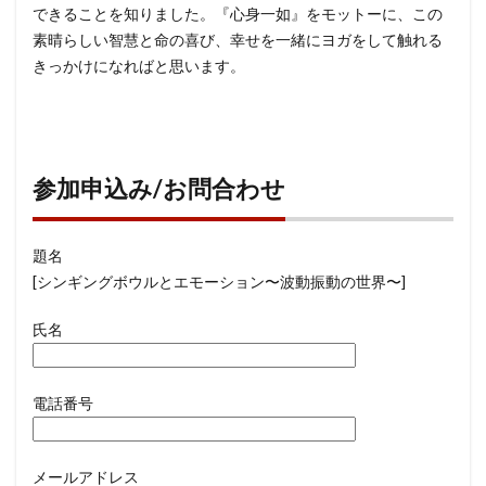
できることを知りました。『心身一如』をモットーに、この
素晴らしい智慧と命の喜び、幸せを一緒にヨガをして触れる
きっかけになればと思います。
参加申込み/お問合わせ
題名
[シンギングボウルとエモーション〜波動振動の世界〜]
氏名
電話番号
メールアドレス