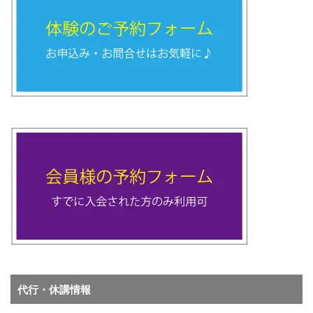
代行・休講情報