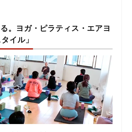
する。ヨガ・ピラティス・エアヨ
スタイル」