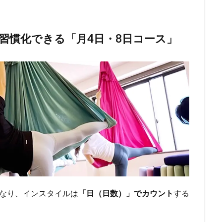
に習慣化できる「月4日・8日コース」
なり、インスタイルは
「日（日数）」でカウント
する