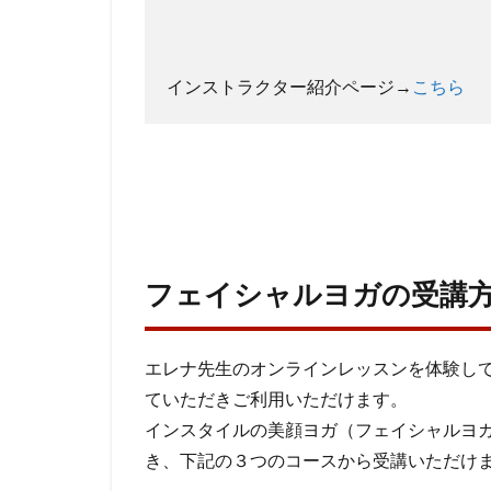
インストラクター紹介ページ→
こちら
フェイシャルヨガの受講
エレナ先生のオンラインレッスンを体験し
ていただきご利用いただけます。
インスタイルの美顔ヨガ（フェイシャルヨ
き、下記の３つのコースから受講いただけ