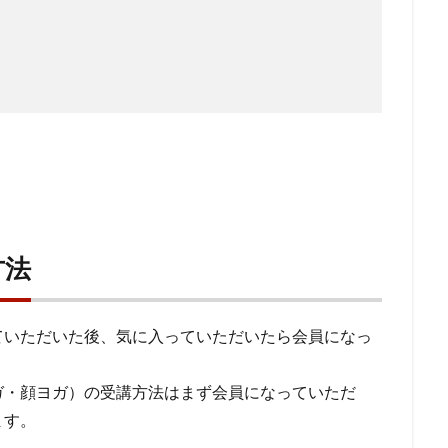
方法
ていただいた後、気に入っていただいたら会員になっ
ガ・顔ヨガ）の受講方法はまず会員になっていただ
ます。