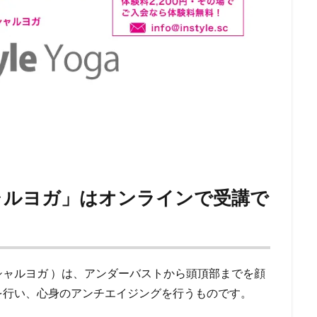
ャルヨガ」はオンラインで受講で
ャルヨガ ）は、アンダーバストから頭頂部までを顔
を行い、心身のアンチエイジングを行うものです。