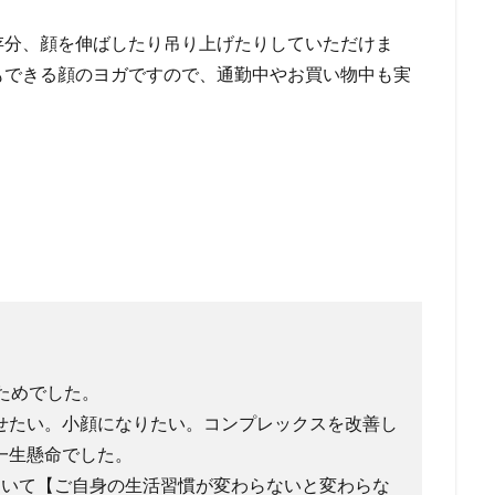
存分、顔を伸ばしたり吊り上げたりしていただけま
もできる顔のヨガですので、通勤中やお買い物中も実
ためでした。
せたい。小顔になりたい。コンプレックスを改善し
一生懸命でした。
ていて【ご自身の生活習慣が変わらないと変わらな