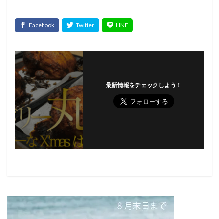
最新情報をチェックしよう！